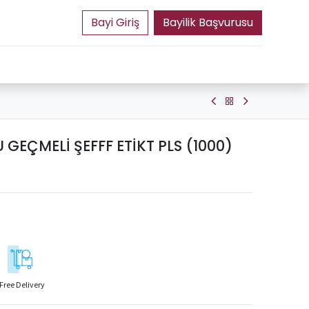
Bayilik Başvurusu
 GEÇMELİ ŞEFFF ETİKT PLS (1000)
Free Delivery