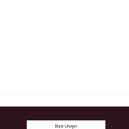
Bize Ulaşın