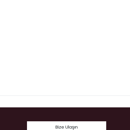
Bize Ulaşın