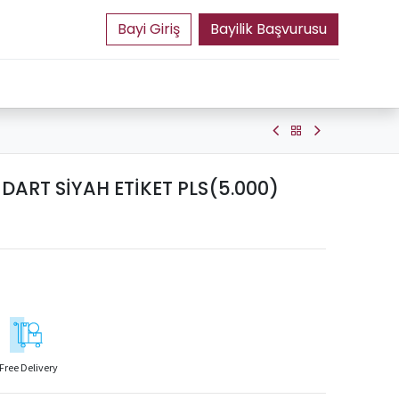
Bayilik Başvurusu
ART SİYAH ETİKET PLS(5.000)
Free Delivery