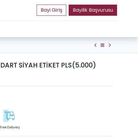
Bayilik Başvurusu
ART SİYAH ETİKET PLS(5.000)
Free Delivery