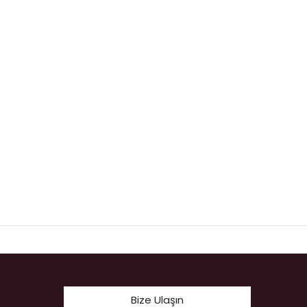
Bize Ulaşın