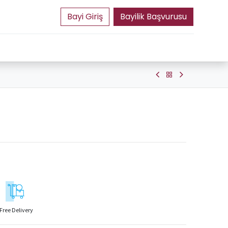
Bayilik Başvurusu
Free Delivery