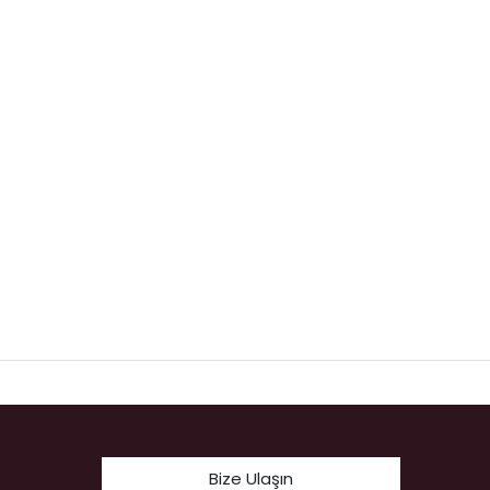
Bize Ulaşın