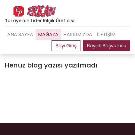
Türkiye'nin Lider Kılçık Üreticisi
ANA SAYFA
MAĞAZA
HAKKIMIZDA
İLETİŞİM
Bayilik Başvurusu
Henüz blog yazısı yazılmadı